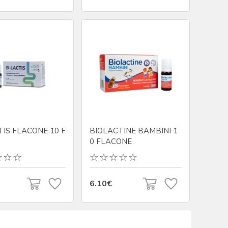
IS FLACONE 10 F
BIOLACTINE BAMBINI 1
0 FLACONE
6.10€